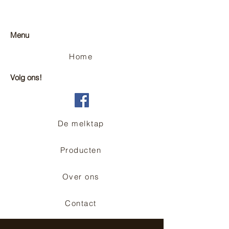
Menu
Home
Volg ons!
De melktap
Producten
Over ons
Contact