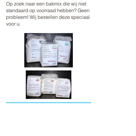
Op zoek naar een bakmix die wij niet
standaard op voorraad hebben? Geen
probleem! Wij bestellen deze speciaal
voor u.