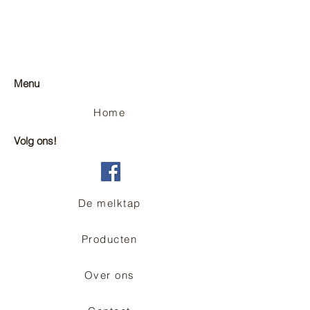
Menu
Home
Volg ons!
De melktap
Producten
Over ons