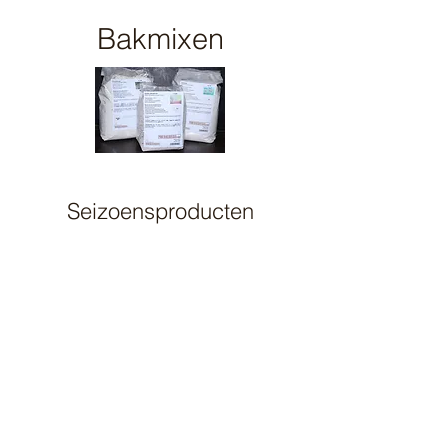
Bakmixen
Seizoensproducten