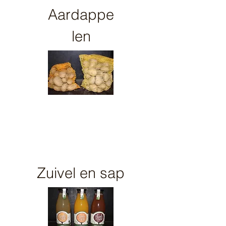
Aardappe
len
Zuivel en sap