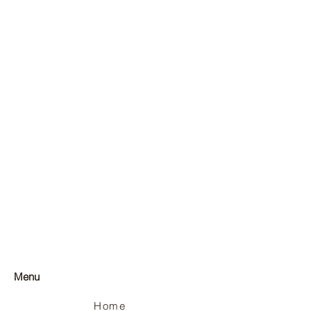
Menu
Home