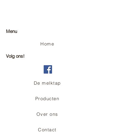
Menu
Home
Volg ons!
De melktap
Producten
Over ons
Contact